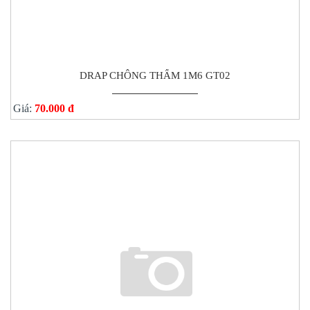
DRAP CHÔNG THẤM 1M6 GT02
Giá:
70.000 đ