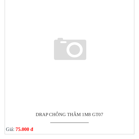
DRAP CHÔNG THÂM 1M8 GT07
Giá:
75.000 đ