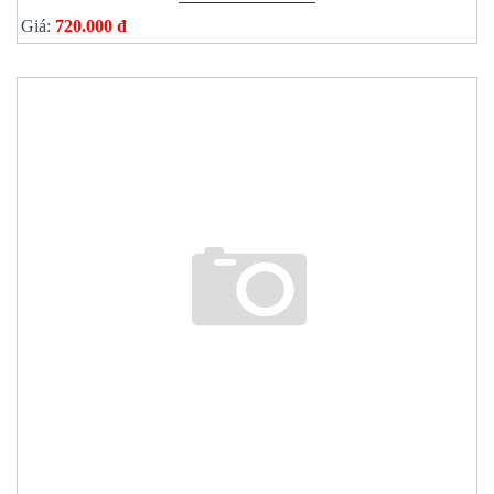
Giá:
720.000 đ