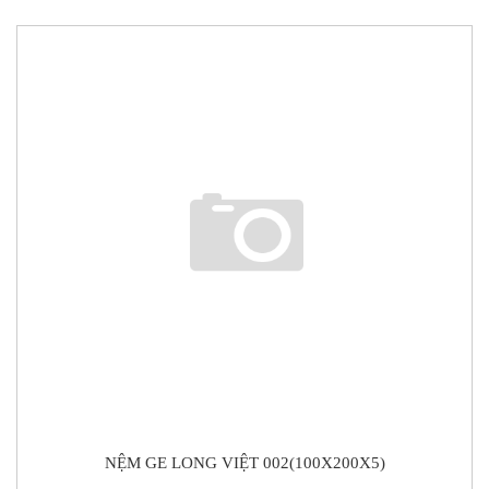
NỆM GE LONG VIỆT 002(100X200X5)