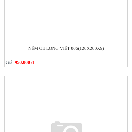
NỆM GE LONG VIỆT 006(120X200X9)
Giá:
950.000 đ