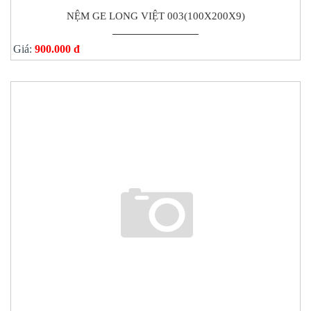
NỆM GE LONG VIỆT 003(100X200X9)
Giá:
900.000 đ