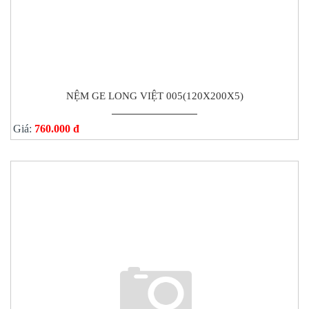
NỆM GE LONG VIỆT 005(120X200X5)
Giá:
760.000 đ