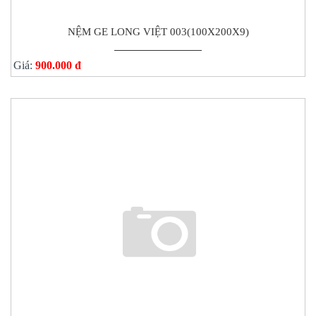
NỆM GE LONG VIỆT 003(100X200X9)
Giá:
900.000 đ