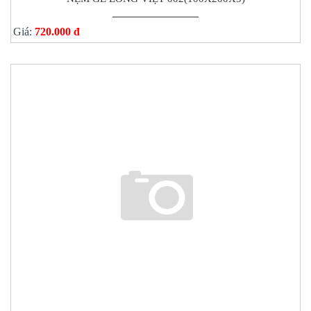
Giá:
720.000 đ