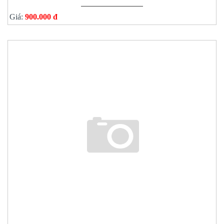
Giá:
900.000 đ