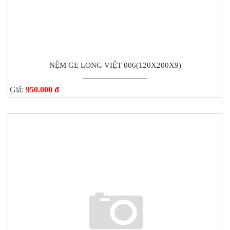
NỆM GE LONG VIỆT 006(120X200X9)
Giá:
950.000 đ