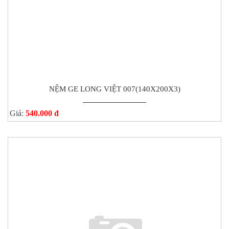
NỆM GE LONG VIỆT 007(140X200X3)
Giá:
540.000 đ