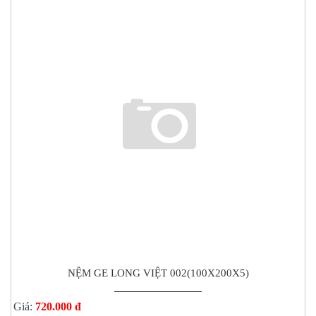
NỆM GE LONG VIỆT 002(100X200X5)
Giá:
720.000 đ