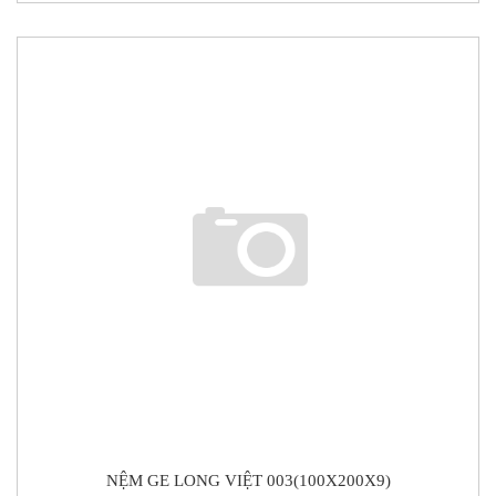
NỆM GE LONG VIỆT 003(100X200X9)