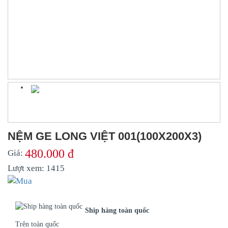
NỆM GE LONG VIỆT 001(100X200X3)
480.000 đ
Giá:
Lượt xem:
1415
Ship hàng toàn quốc
Trên toàn quốc